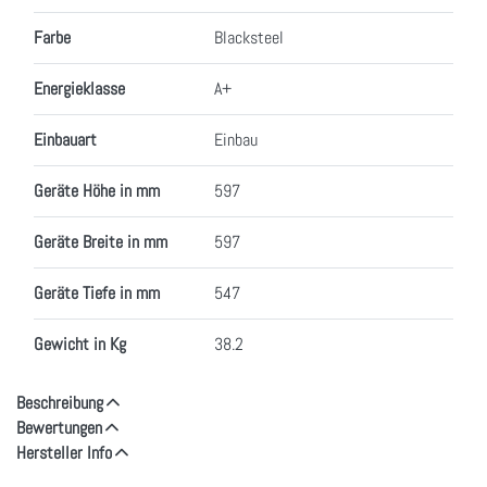
Farbe
Blacksteel
Energieklasse
A+
Einbauart
Einbau
Geräte Höhe in mm
597
Geräte Breite in mm
597
Geräte Tiefe in mm
547
Gewicht in Kg
38.2
Beschreibung
Bewertungen
Hersteller Info