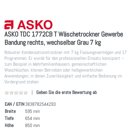
ASKO TDC 1772CB T Wäschetrockner Gewerbe
Bandung rechts, wechselbar Grau 7 kg
Robuster Kondensationstrockner mit 7 kg Fassungsvermögen und 17
Programmen. Er wurde für den professionellen Einsatz konzipiert –
zum Beispiel in Mehrfamilienhäusern, gemeinschaftlichen
Waschküchen, kleinen Betrieben oder halbgewerblichen
Anwendungen, in denen Zuverlässigkeit und einfache Bedienung im
Vordergrund stehen
Geben Sie die erste Bewertung ab
EAN / GTIN
3838782544293
Breite
595 mm
Tiefe
654 mm
Höhe
850 mm