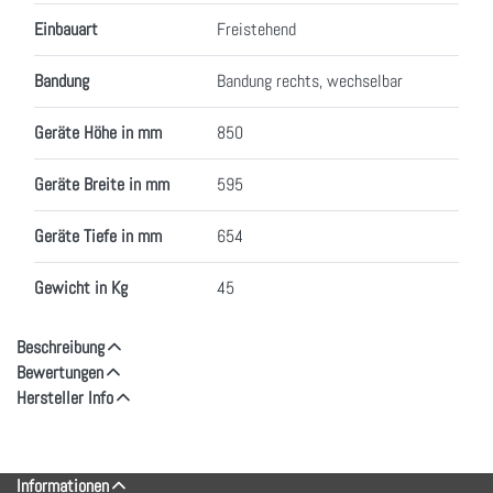
Einbauart
Freistehend
Bandung
Bandung rechts, wechselbar
Geräte Höhe in mm
850
Geräte Breite in mm
595
Geräte Tiefe in mm
654
Gewicht in Kg
45
Beschreibung
Bewertungen
Hersteller Info
Informationen