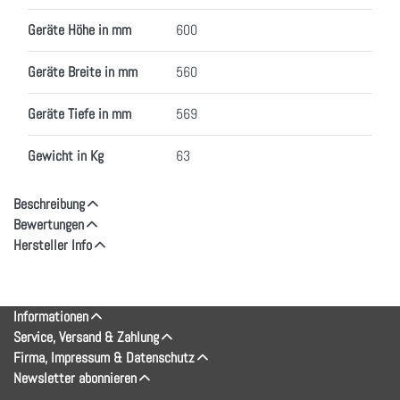
Geräte Höhe in mm
600
Geräte Breite in mm
560
Geräte Tiefe in mm
569
Gewicht in Kg
63
Beschreibung
Bewertungen
Hersteller Info
Informationen
Service, Versand & Zahlung
Firma, Impressum & Datenschutz
Newsletter abonnieren