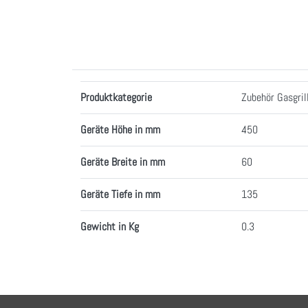
Merkmale
Produktkategorie
Zubehör Gasgril
Geräte Höhe in mm
450
Geräte Breite in mm
60
Geräte Tiefe in mm
135
Gewicht in Kg
0.3