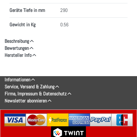
Geräte Tiefe in mm
290
Gewicht in Kg
0.56
Beschreibung
Bewertungen
Hersteller Info
Informationen
Service, Versand & Zahlung
Firma, Impressum & Datenschutz
Newsletter abonnieren