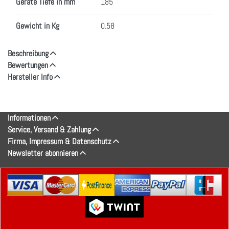
Geräte Tiefe in mm
185
Gewicht in Kg
0.58
Beschreibung
Bewertungen
Hersteller Info
Informationen
Service, Versand & Zahlung
Firma, Impressum & Datenschutz
Newsletter abonnieren