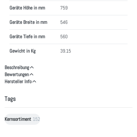
Geräte Höhe in mm
759
Geräte Breite in mm
546
Geräte Tiefe in mm
560
Gewicht in Kg
39.15
Beschreibung
Bewertungen
Hersteller Info
Tags
Kernsortiment
152