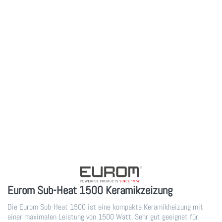
Eurom Sub-Heat 1500 Keramikzeizung
Die Eurom Sub-Heat 1500 ist eine kompakte Keramikheizung mit
einer maximalen Leistung von 1500 Watt. Sehr gut geeignet für