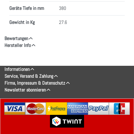
Geräte Tiefe in mm
380
Gewicht in Kg
27.6
Bewertungen
Hersteller Info
Informationen
Service, Versand & Zahlung
Firma, Impressum & Datenschutz
Newsletter abonnieren