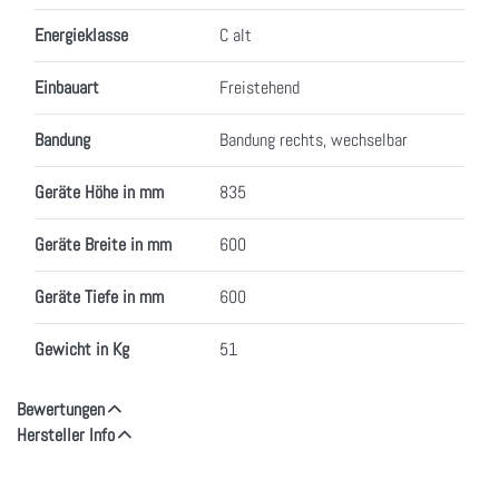
Energieklasse
C alt
Einbauart
Freistehend
Bandung
Bandung rechts, wechselbar
Geräte Höhe in mm
835
Geräte Breite in mm
600
Geräte Tiefe in mm
600
Gewicht in Kg
51
Bewertungen
Hersteller Info