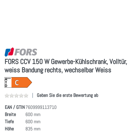
FORS CCV 150 W Gewerbe-Kühlschrank, Volltür,
weiss Bandung rechts, wechselbar Weiss
Geben Sie die erste Bewertung ab
EAN / GTIN
7609999113710
Breite
600 mm
Tiefe
600 mm
Höhe
835 mm