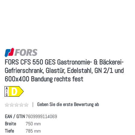
FORS CFS 550 GES Gastronomie- & Bäckerei-
Gefrierschrank, Glastür, Edelstahl, GN 2/1 und
600x400 Bandung rechts fest
Geben Sie die erste Bewertung ab
EAN / GTIN
7609999114069
Breite
750 mm
Tiefe
785 mm