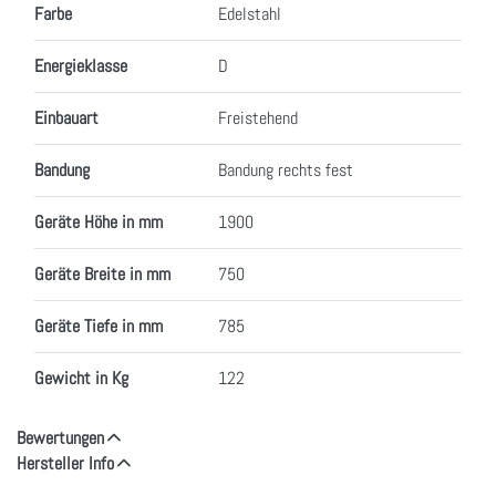
Farbe
Edelstahl
Energieklasse
D
Einbauart
Freistehend
Bandung
Bandung rechts fest
Geräte Höhe in mm
1900
Geräte Breite in mm
750
Geräte Tiefe in mm
785
Gewicht in Kg
122
Bewertungen
Hersteller Info