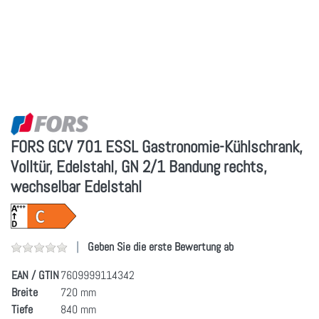
FORS GCV 701 ESSL Gastronomie-Kühlschrank,
Volltür, Edelstahl, GN 2/1 Bandung rechts,
wechselbar Edelstahl
Geben Sie die erste Bewertung ab
EAN / GTIN
7609999114342
Breite
720 mm
Tiefe
840 mm