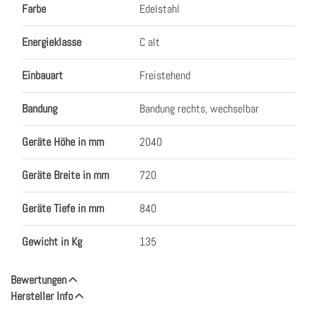
Farbe
Edelstahl
Energieklasse
C alt
Einbauart
Freistehend
Bandung
Bandung rechts, wechselbar
Geräte Höhe in mm
2040
Geräte Breite in mm
720
Geräte Tiefe in mm
840
Gewicht in Kg
135
Bewertungen
Hersteller Info