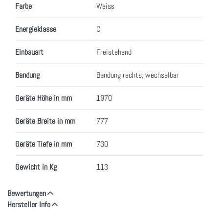
Farbe
Weiss
Energieklasse
C
Einbauart
Freistehend
Bandung
Bandung rechts, wechselbar
Geräte Höhe in mm
1970
Geräte Breite in mm
777
Geräte Tiefe in mm
730
Gewicht in Kg
113
Bewertungen
Hersteller Info