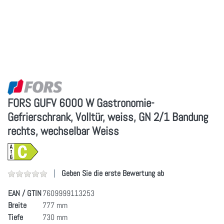
FORS GUFV 6000 W Gastronomie-
Gefrierschrank, Volltür, weiss, GN 2/1 Bandung
rechts, wechselbar Weiss
Geben Sie die erste Bewertung ab
EAN / GTIN
7609999113253
Breite
777 mm
Tiefe
730 mm