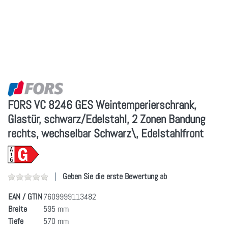
FORS VC 8246 GES Weintemperierschrank,
Glastür, schwarz/Edelstahl, 2 Zonen Bandung
rechts, wechselbar Schwarz\, Edelstahlfront
Geben Sie die erste Bewertung ab
EAN / GTIN
7609999113482
Breite
595 mm
Tiefe
570 mm