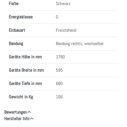
Farbe
Schwarz
Energieklasse
G
Einbauart
Freistehend
Bandung
Bandung rechts, wechselbar
Geräte Höhe in mm
1760
Geräte Breite in mm
595
Geräte Tiefe in mm
680
Gewicht in Kg
106
Bewertungen
Hersteller Info