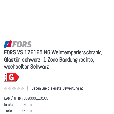
FORS VS 176165 NG Weintemperierschrank,
Glastür, schwarz, 1 Zone Bandung rechts,
wechselbar Schwarz
Geben Sie die erste Bewertung ab
EAN / GTIN
7609999113505
Breite
595 mm
Tiefe
680 mm