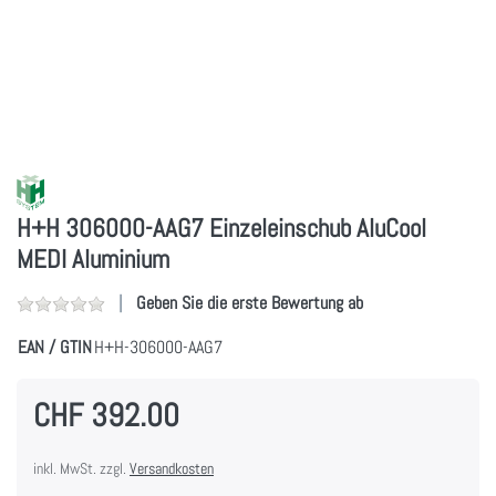
H+H 306000-AAG7 Einzeleinschub AluCool
MEDI Aluminium
Geben Sie die erste Bewertung ab
EAN / GTIN
H+H-306000-AAG7
CHF 392.00
inkl. MwSt. zzgl.
Versandkosten