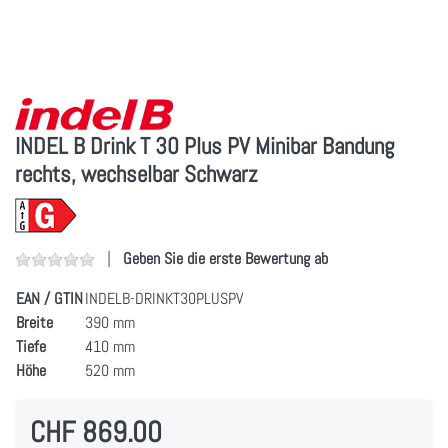
INDEL B Drink T 30 Plus PV Minibar Bandung
rechts, wechselbar Schwarz
Geben Sie die erste Bewertung ab
EAN / GTIN
INDELB-DRINKT30PLUSPV
Breite
390 mm
Tiefe
410 mm
Höhe
520 mm
CHF 869.00