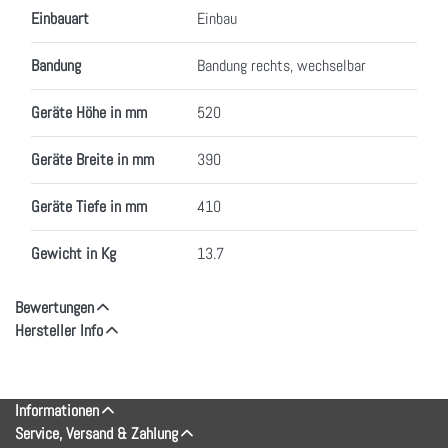
Einbauart
Einbau
Bandung
Bandung rechts, wechselbar
Geräte Höhe in mm
520
Geräte Breite in mm
390
Geräte Tiefe in mm
410
Gewicht in Kg
13.7
Bewertungen
Hersteller Info
Informationen
Service, Versand & Zahlung