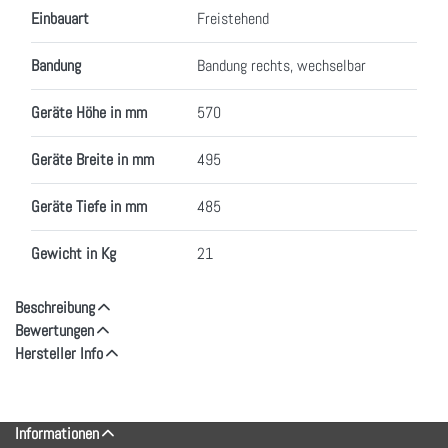
Einbauart
Freistehend
Bandung
Bandung rechts, wechselbar
Geräte Höhe in mm
570
Geräte Breite in mm
495
Geräte Tiefe in mm
485
Gewicht in Kg
21
Beschreibung
Bewertungen
Hersteller Info
Informationen