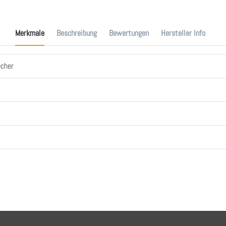
Merkmale
Beschreibung
Bewertungen
Hersteller Info
ocher