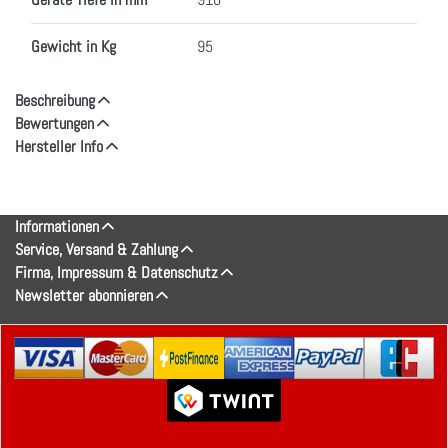
Gewicht in Kg
95
Beschreibung
Bewertungen
Hersteller Info
Informationen
Service, Versand & Zahlung
Firma, Impressum & Datenschutz
Newsletter abonnieren