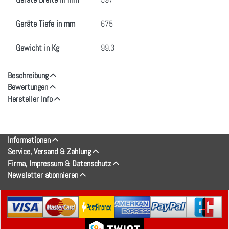
Geräte Tiefe in mm
675
Gewicht in Kg
99.3
Beschreibung
Bewertungen
Hersteller Info
Informationen
Service, Versand & Zahlung
Firma, Impressum & Datenschutz
Newsletter abonnieren