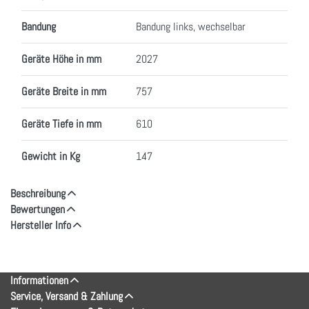
Bandung
Bandung links, wechselbar
Geräte Höhe in mm
2027
Geräte Breite in mm
757
Geräte Tiefe in mm
610
Gewicht in Kg
147
Beschreibung
Bewertungen
Hersteller Info
Informationen
Service, Versand & Zahlung