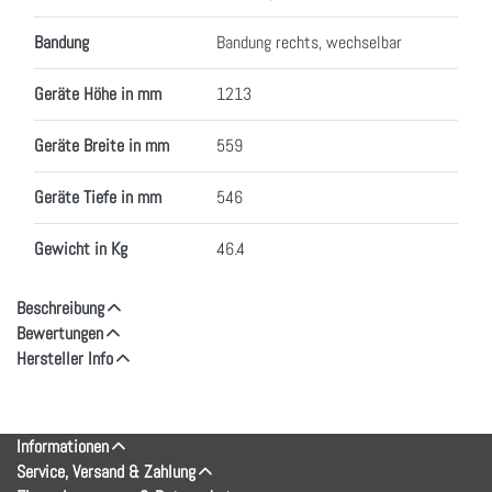
Bandung
Bandung rechts, wechselbar
Geräte Höhe in mm
1213
Geräte Breite in mm
559
Geräte Tiefe in mm
546
Gewicht in Kg
46.4
Beschreibung
Bewertungen
Hersteller Info
Informationen
Service, Versand & Zahlung