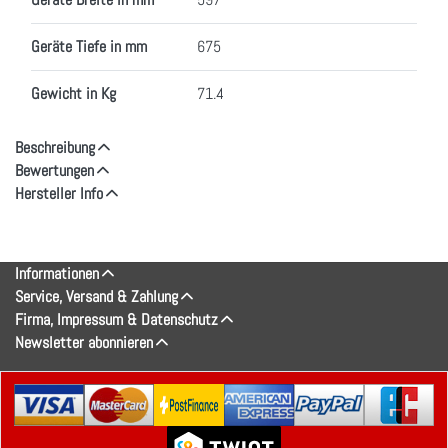
Geräte Tiefe in mm
675
Gewicht in Kg
71.4
Beschreibung
Bewertungen
Hersteller Info
Informationen
Service, Versand & Zahlung
Firma, Impressum & Datenschutz
Newsletter abonnieren