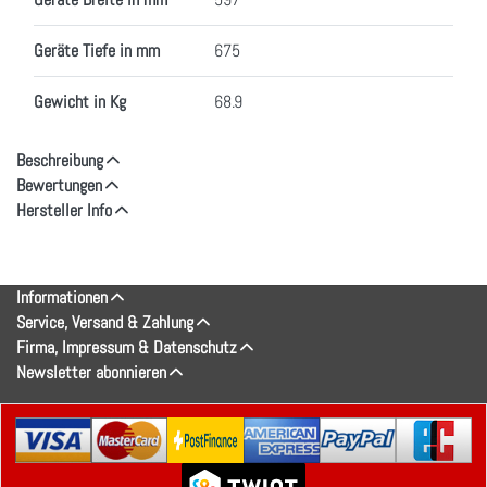
Geräte Tiefe in mm
675
Gewicht in Kg
68.9
Beschreibung
Bewertungen
Hersteller Info
Informationen
Service, Versand & Zahlung
Firma, Impressum & Datenschutz
Newsletter abonnieren