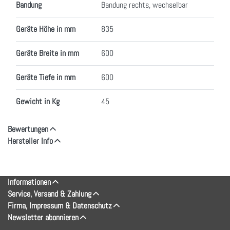
Bandung
Bandung rechts, wechselbar
Geräte Höhe in mm
835
Geräte Breite in mm
600
Geräte Tiefe in mm
600
Gewicht in Kg
45
Bewertungen
Hersteller Info
Informationen
Service, Versand & Zahlung
Firma, Impressum & Datenschutz
Newsletter abonnieren