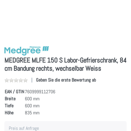
MEDGREE MLFE 150 S Labor-Gefrierschrank, 84
cm Bandung rechts, wechselbar Weiss
Geben Sie die erste Bewertung ab
EAN / GTIN
7609999112706
Breite
600 mm
Tiefe
600 mm
Höhe
835 mm
Preis auf Anfrage