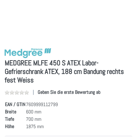
MEDGREE MLFE 450 S ATEX Labor-
Gefrierschrank ATEX, 188 cm Bandung rechts
fest Weiss
Geben Sie die erste Bewertung ab
EAN / GTIN
7609999112799
Breite
600 mm
Tiefe
700 mm
Höhe
1875 mm