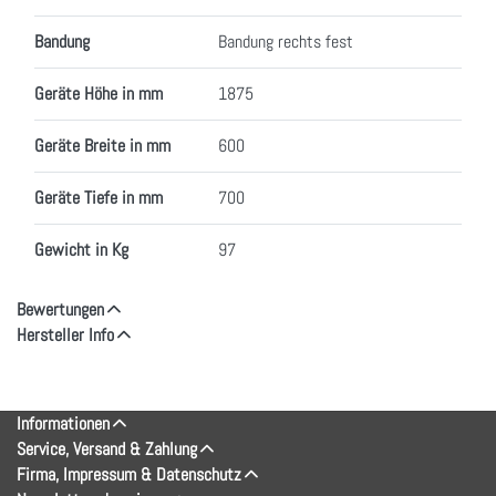
Bandung
Bandung rechts fest
Geräte Höhe in mm
1875
Geräte Breite in mm
600
Geräte Tiefe in mm
700
Gewicht in Kg
97
Bewertungen
Hersteller Info
Informationen
Service, Versand & Zahlung
Firma, Impressum & Datenschutz