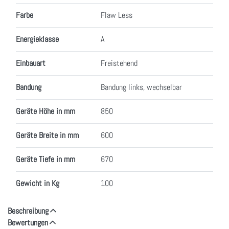
Farbe
Flaw Less
Energieklasse
A
Einbauart
Freistehend
Bandung
Bandung links, wechselbar
Geräte Höhe in mm
850
Geräte Breite in mm
600
Geräte Tiefe in mm
670
Gewicht in Kg
100
Beschreibung
Bewertungen