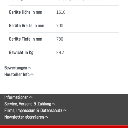
Geräte Höhe in mm
1610
Geräte Breite in mm
700
Geräte Tiefe in mm
780
Gewicht in Kg
89.2
Bewertungen
Hersteller Info
Informationen
Service, Versand & Zahlung
Firma, Impressum & Datenschutz
Newsletter abonnieren