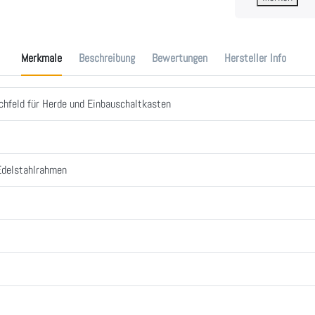
Merkmale
Beschreibung
Bewertungen
Hersteller Info
hfeld für Herde und Einbauschaltkasten
Edelstahlrahmen