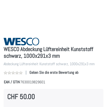
WESCO Abdeckung Lüftereinheit Kunststoff
schwarz, 1000x291x3 mm
Abdeckung Lüftereinheit Kunststoff schwarz, 1000x291x3 mm
Geben Sie die erste Bewertung ab
EAN / GTIN
7630019829601
CHF 50.00