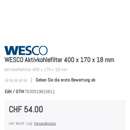
WESCO Aktivkohlefilter 400 x 170 x 18 mm
Aktivkohlefilter 400 x 170 x 18 mm
Geben Sie die erste Bewertung ab
EAN / GTIN
7630019815611
CHF 54.00
inkl. MwSt. zzgl.
Versandkosten