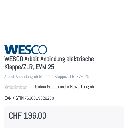
WESCO Arbeit Anbindung elektrische
Klappe/ZLR, EVM 25
Arbeit Anbindung elektrische Klappe/ZLR, EVM 25
Geben Sie die erste Bewertung ab
EAN / GTIN
7630019828239
CHF 196.00