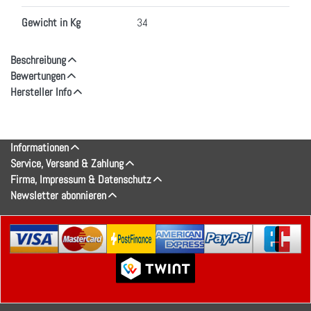
Gewicht in Kg
34
Beschreibung
Bewertungen
Hersteller Info
Informationen
Service, Versand & Zahlung
Firma, Impressum & Datenschutz
Newsletter abonnieren