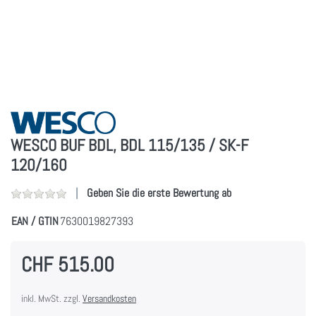
WESCO BUF BDL, BDL 115/135 / SK-F
120/160
Geben Sie die erste Bewertung ab
EAN / GTIN
7630019827393
CHF 515.00
inkl. MwSt. zzgl.
Versandkosten