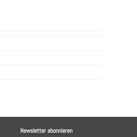
Newsletter abonnieren