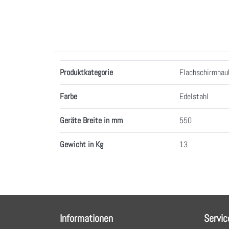
Merkmale
Produktkategorie
Flachschirmhau
Farbe
Edelstahl
Geräte Breite in mm
550
Gewicht in Kg
13
Informationen
Servic