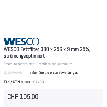
WESCO Fettfilter 380 x 256 x 9 mm 25%,
strömungsoptimiert
Strömungsoptimierter Fettfilter aus Aluminium
Geben Sie die erste Bewertung ab
EAN / GTIN
7630019817066
CHF 105.00