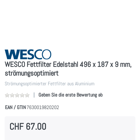
WESCO Fettfilter Edelstahl 496 x 187 x 9 mm,
strömungsoptimiert
Strömungsoptimierter Fettfilter aus Aluminium
Geben Sie die erste Bewertung ab
EAN / GTIN
7630019820202
CHF 67.00