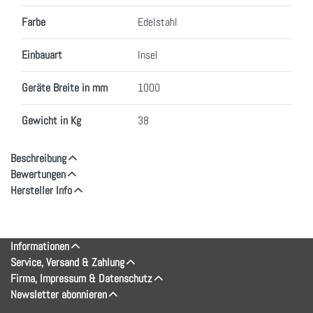
Farbe
Edelstahl
Einbauart
Insel
Geräte Breite in mm
1000
Gewicht in Kg
38
Beschreibung
Bewertungen
Hersteller Info
Informationen
Service, Versand & Zahlung
Firma, Impressum & Datenschutz
Newsletter abonnieren