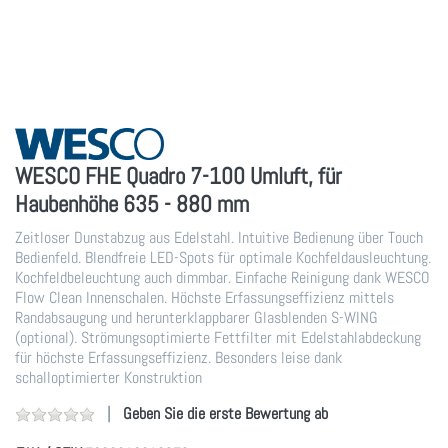
WESCO FHE Quadro 7-100 Umluft, für
Haubenhöhe 635 - 880 mm
Zeitloser Dunstabzug aus Edelstahl. Intuitive Bedienung über Touch
Bedienfeld. Blendfreie LED-Spots für optimale Kochfeldausleuchtung.
Kochfeldbeleuchtung auch dimmbar. Einfache Reinigung dank WESCO
Flow Clean Innenschalen. Höchste Erfassungseffizienz mittels
Randabsaugung und herunterklappbarer Glasblenden S-WING
(optional). Strömungsoptimierte Fettfilter mit Edelstahlabdeckung
für höchste Erfassungseffizienz. Besonders leise dank
schalloptimierter Konstruktion
Geben Sie die erste Bewertung ab