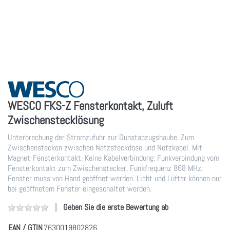
WESCO FKS-Z Fensterkontakt, Zuluft
Zwischenstecklösung
Unterbrechung der Stromzufuhr zur Dunstabzugshaube. Zum
Zwischenstecken zwischen Netzsteckdose und Netzkabel. Mit
Magnet-Fensterkontakt. Keine Kabelverbindung: Funkverbindung vom
Fensterkontakt zum Zwischenstecker, Funkfrequenz 868 MHz.
Fenster muss von Hand geöffnet werden. Licht und Lüfter können nur
bei geöffnetem Fenster eingeschaltet werden.
Geben Sie die erste Bewertung ab
EAN / GTIN
7630019802826