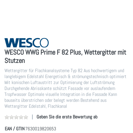
WESCO WWG Prime F 82 Plus, Wettergitter mit
Stutzen
Wettergitter für Flachkanalsysteme Typ 82 Aus hochwertigem und
langlebigem Edelstahl Energetisch & strömungstechnisch optimiert
Mit konischen Luftaustritt zur Optimierung der Luftströmung
Durchgehende Abrisskante schützt Fassade vor auslaufendem
Tropfwasser Optimale visuelle Integration in die Fassade Kann
bauseits überstrichen oder belegt werden Bestehend aus
Wettergitter Edelstahl, Flachkanal
Geben Sie die erste Bewertung ab
EAN / GTIN
7630019820653