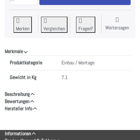
Weitersagen
Merken
Vergleichen
Fragen?
Merkmale
Merkmale
Produktkategorie
Einbau / Montage
Gewicht in Kg
7.1
Beschreibung
Bewertungen
Hersteller Info
Informationen