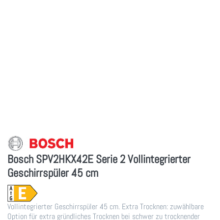
Bosch SPV2HKX42E Serie 2 Vollintegrierter
Geschirrspüler 45 cm
Vollintegrierter Geschirrspüler 45 cm. Extra Trocknen: zuwählbare
Option für extra gründliches Trocknen bei schwer zu trocknender