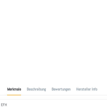
Merkmale
Beschreibung
Bewertungen
Hersteller Info
 EFH