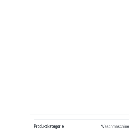
Merkmale
Produktkategorie
Waschmaschine