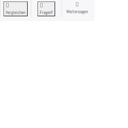
Weitersagen
Vergleichen
Fragen?