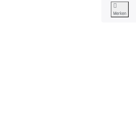
Merken