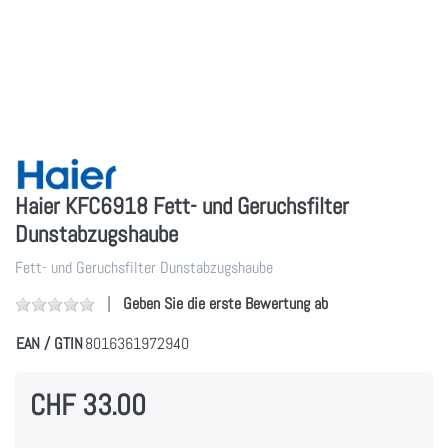
Haier KFC6918 Fett- und Geruchsfilter
Dunstabzugshaube
Fett- und Geruchsfilter Dunstabzugshaube
Geben Sie die erste Bewertung ab
EAN / GTIN
8016361972940
CHF 33.00