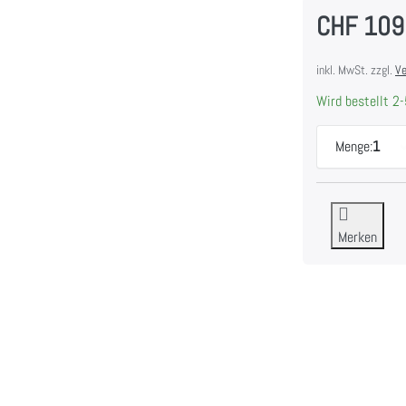
CHF 109
inkl. MwSt. zzgl.
Ve
Wird bestellt 2-
Menge:
1
Merken