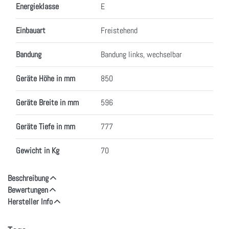
Energieklasse
E
Einbauart
Freistehend
Bandung
Bandung links, wechselbar
Geräte Höhe in mm
850
Geräte Breite in mm
596
Geräte Tiefe in mm
777
Gewicht in Kg
70
Beschreibung
Bewertungen
Hersteller Info