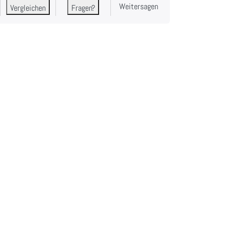
Weitersagen
Vergleichen
Fragen?