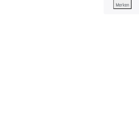
Merken