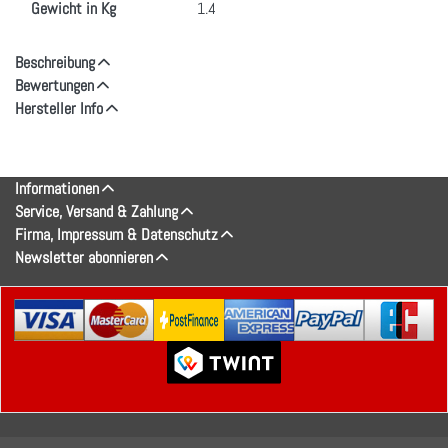
Gewicht in Kg
1.4
Beschreibung
Bewertungen
Hersteller Info
Informationen
Service, Versand & Zahlung
Firma, Impressum & Datenschutz
Newsletter abonnieren