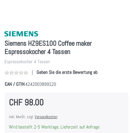
Siemens HZ9ES100 Coffee maker
Espressokocher 4 Tassen
Espressokocher 4 Tassen
Geben Sie die erste Bewertung ab
EAN / GTIN
4242003899120
CHF 98.00
inkl. MwSt. zzgl.
Versandkosten
Wird bestellt 2-5 Werktage, Lieferzeit auf Anfrage